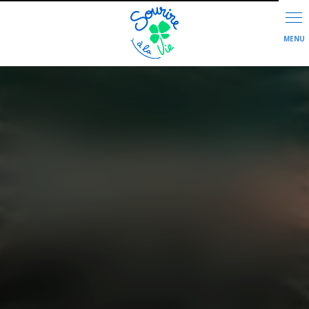
Panneau de gestion des cookies