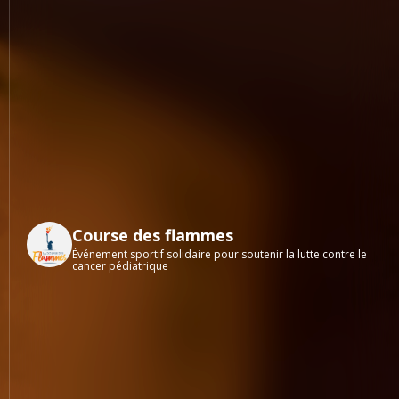
Course des flammes
Événement sportif solidaire pour soutenir la lutte contre le
cancer pédiatrique