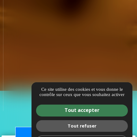
Ce site utilise des cookies et vous donne le
contrôle sur ceux que vous souhaitez activer
Tout accepter
Tout refuser
JE FAIS UN DON