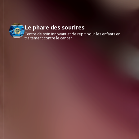
Le phare des sourires
Centre de soin innovant et de répit pour les enfants en
traitement contre le cancer