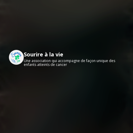
Sourire à la vie
Une association qui accompagne de façon unique des
enfants atteints de cancer