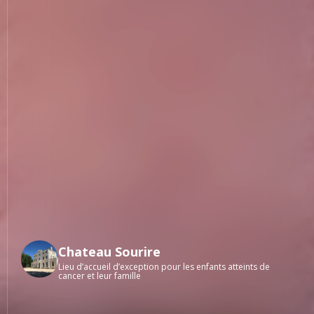
Chateau Sourire
Lieu d’accueil d’exception pour les enfants atteints de
cancer et leur famille