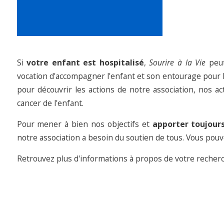
Si
votre enfant est hospitalisé
,
Sourire à la Vie
peut
vocation d'accompagner l'enfant et son entourage pour 
pour découvrir les actions de notre association, nos 
cancer de l'enfant.
Pour mener à bien nos objectifs et
apporter toujours
notre association a besoin du soutien de tous. Vous pou
Retrouvez plus d'informations à propos de votre recher