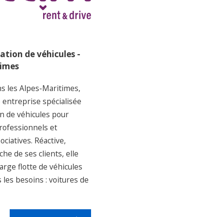
ation de véhicules -
times
s les Alpes-Maritimes,
 entreprise spécialisée
on de véhicules pour
professionnels et
ociatives. Réactive,
che de ses clients, elle
arge flotte de véhicules
 les besoins : voitures de