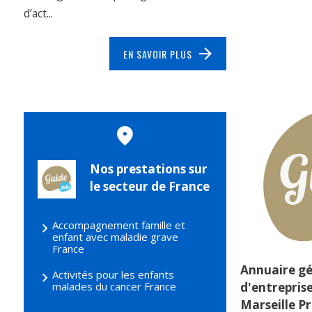
d’act...
EN SAVOIR PLUS
Nos prestations sur
le secteur de France
Accompagnement famille et
enfant avec maladie grave
France
Annuaire gé
Activités pour les enfants
d'entreprise
malades du cancer France
Marseille Pr