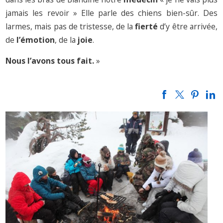
jamais les revoir » Elle parle des chiens bien-sûr. Des
larmes, mais pas de tristesse, de la
fierté
d’y être arrivée,
de
l’émotion
, de la
joie
.
Nous l’avons tous fait.
»