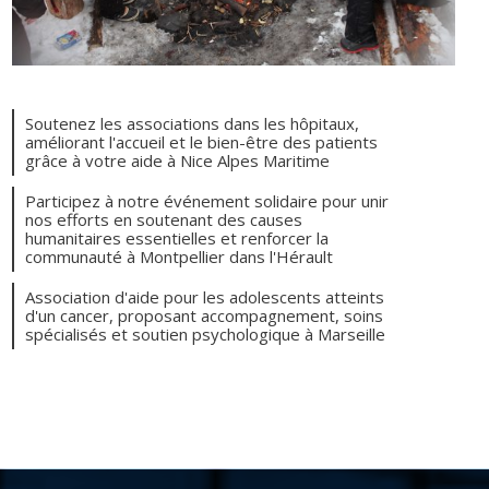
Soutenez les associations dans les hôpitaux,
améliorant l'accueil et le bien-être des patients
grâce à votre aide à Nice Alpes Maritime
Participez à notre événement solidaire pour unir
nos efforts en soutenant des causes
humanitaires essentielles et renforcer la
communauté à Montpellier dans l'Hérault
Association d'aide pour les adolescents atteints
d'un cancer, proposant accompagnement, soins
spécialisés et soutien psychologique à Marseille