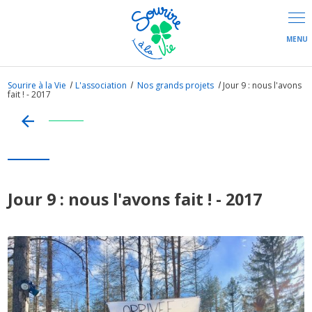
Panneau de gestion des cookies
Sourire à la Vie
L'association
Nos grands projets
Jour 9 : nous l'avons
fait ! - 2017
Jour 9 : nous l'avons fait ! - 2017