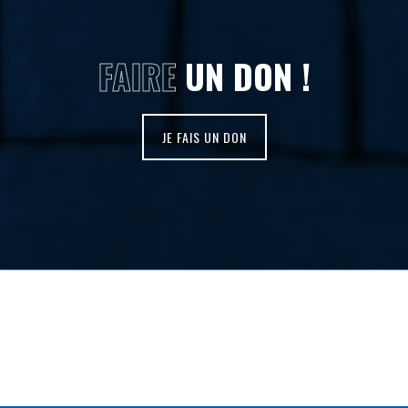
FAIRE
UN DON !
JE FAIS UN DON