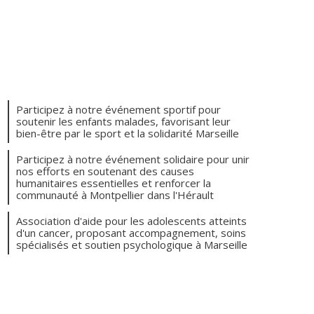
Participez à notre événement sportif pour
soutenir les enfants malades, favorisant leur
bien-être par le sport et la solidarité Marseille
Participez à notre événement solidaire pour unir
nos efforts en soutenant des causes
humanitaires essentielles et renforcer la
communauté à Montpellier dans l'Hérault
Association d'aide pour les adolescents atteints
d'un cancer, proposant accompagnement, soins
spécialisés et soutien psychologique à Marseille