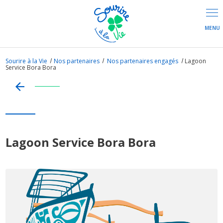
Panneau de gestion des cookies
Sourire à la Vie
Nos partenaires
Nos partenaires engagés
Lagoon
Service Bora Bora
Lagoon Service Bora Bora