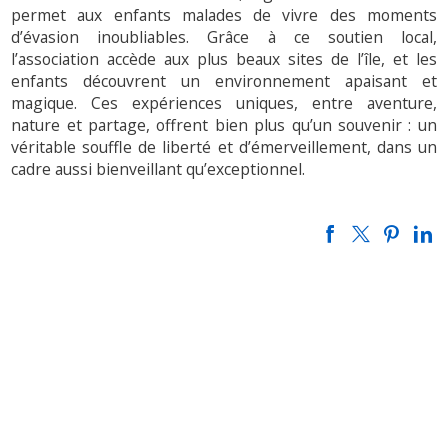
permet aux enfants malades de vivre des moments
d’évasion inoubliables. Grâce à ce soutien local,
l’association accède aux plus beaux sites de l’île, et les
enfants découvrent un environnement apaisant et
magique. Ces expériences uniques, entre aventure,
nature et partage, offrent bien plus qu’un souvenir : un
véritable souffle de liberté et d’émerveillement, dans un
cadre aussi bienveillant qu’exceptionnel.