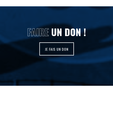
FAIRE
UN DON !
JE FAIS UN DON