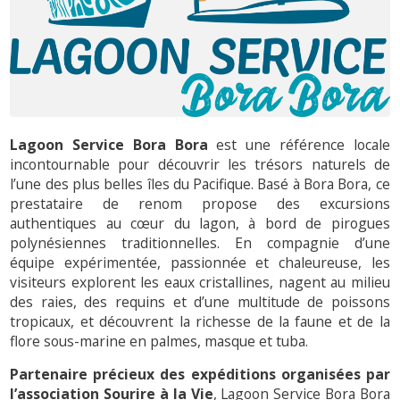
Lagoon Service Bora Bora
est une référence locale
incontournable pour découvrir les trésors naturels de
l’une des plus belles îles du Pacifique. Basé à Bora Bora, ce
prestataire de renom propose des excursions
authentiques au cœur du lagon, à bord de pirogues
polynésiennes traditionnelles. En compagnie d’une
équipe expérimentée, passionnée et chaleureuse, les
visiteurs explorent les eaux cristallines, nagent au milieu
des raies, des requins et d’une multitude de poissons
tropicaux, et découvrent la richesse de la faune et de la
flore sous-marine en palmes, masque et tuba.
Partenaire précieux des expéditions organisées par
l’association Sourire à la Vie
, Lagoon Service Bora Bora