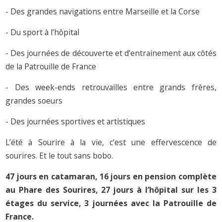
- Des grandes navigations entre Marseille et la Corse
- Du sport à l’hôpital
- Des journées de découverte et d’entrainement aux côtés
de la Patrouille de France
- Des week-ends retrouvailles entre grands frères,
grandes soeurs
- Des journées sportives et artistiques
L’été à Sourire à la vie, c’est une effervescence de
sourires. Et le tout sans bobo.
47 jours en catamaran, 16 jours en pension complète
au Phare des Sourires, 27 jours à l’hôpital sur les 3
étages du service, 3 journées avec la Patrouille de
France.