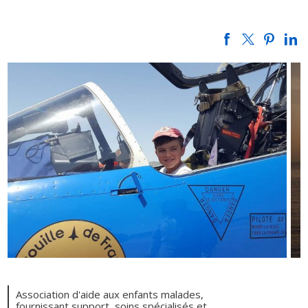
Association d'aide aux enfants malades,
fournissant support, soins spécialisés et