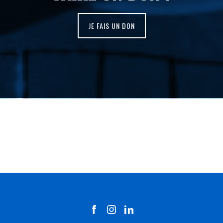
JE FAIS UN DON