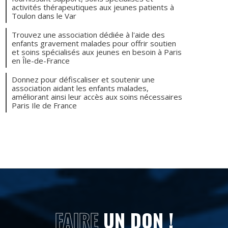
activités thérapeutiques aux jeunes patients à
Toulon dans le Var
Trouvez une association dédiée à l'aide des
enfants gravement malades pour offrir soutien
et soins spécialisés aux jeunes en besoin à Paris
en Île-de-France
Donnez pour défiscaliser et soutenir une
association aidant les enfants malades,
améliorant ainsi leur accès aux soins nécessaires
Paris Ile de France
FAIRE
UN DON !