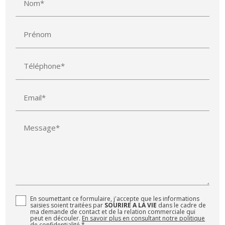
Nom*
Prénom
Téléphone*
Email*
Message*
En soumettant ce formulaire, j'accepte que les informations
saisies soient traitées par
SOURIRE A LA VIE
dans le cadre de
ma demande de contact et de la relation commerciale qui
peut en découler.
En savoir plus en consultant notre politique
de confidentialité.
*