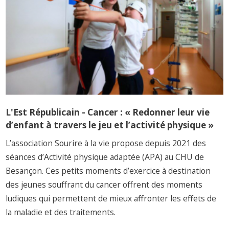
L'Est Républicain - Cancer : « Redonner leur vie
d’enfant à travers le jeu et l’activité physique »
L’association Sourire à la vie propose depuis 2021 des
séances d’Activité physique adaptée (APA) au CHU de
Besançon. Ces petits moments d’exercice à destination
des jeunes souffrant du cancer offrent des moments
ludiques qui permettent de mieux affronter les effets de
la maladie et des traitements.