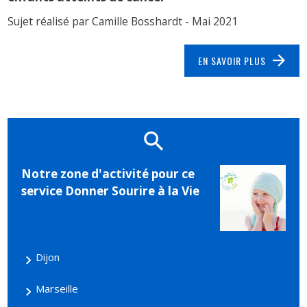
Sujet réalisé par Camille Bosshardt - Mai 2021
EN SAVOIR PLUS
Notre zone d'activité pour ce
service Donner Sourire à la Vie
Dijon
Marseille