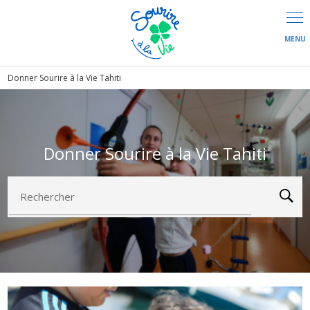
Panneau de gestion des cookies
Donner Sourire à la Vie Tahiti
Donner Sourire à la Vie Tahiti
Rechercher