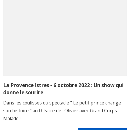
La Provence Istres - 6 octobre 2022 : Un show qui
donne le sourire
Dans les coulisses du spectacle " Le petit prince change
son histoire " au théatre de l'Olivier avec Grand Corps
Malade !