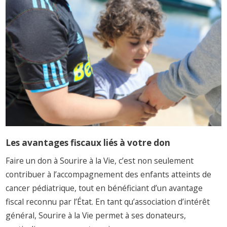
Les avantages fiscaux liés à votre don
Faire un don à Sourire à la Vie, c’est non seulement
contribuer à l’accompagnement des enfants atteints de
cancer pédiatrique, tout en bénéficiant d’un avantage
fiscal reconnu par l’État. En tant qu’association d’intérêt
général, Sourire à la Vie permet à ses donateurs,