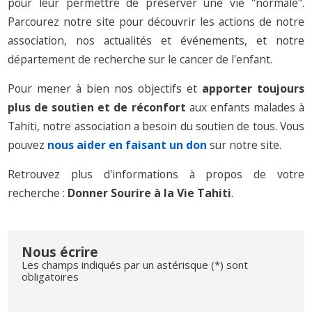
pour leur permettre de préserver une vie "normale".
Parcourez notre site pour découvrir les actions de notre
association, nos actualités et événements, et notre
département de recherche sur le cancer de l'enfant.
Pour mener à bien nos objectifs et
apporter toujours
plus de soutien et de réconfort
aux enfants malades à
Tahiti, notre association a besoin du soutien de tous. Vous
pouvez
nous aider en faisant un don
sur notre site.
Retrouvez plus d'informations à propos de votre
recherche :
Donner Sourire à la Vie Tahiti
.
Nous écrire
Les champs indiqués par un astérisque (*) sont
obligatoires