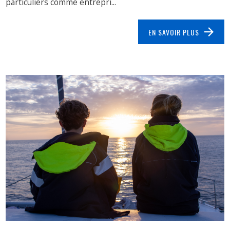
particuliers comme entrepri...
EN SAVOIR PLUS