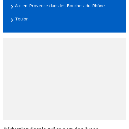
Aix-en-Provence dans les Bouches-du-Rhône
Toulon