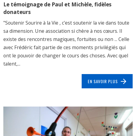
Le témoignage de Paul et Michèle, fidèles
donateurs
"Soutenir Sourire à la Vie , c'est soutenir la vie dans toute
sa dimension. Une association si chère à nos cœurs. Il
existe des rencontres magiques, fortuites ou non ... Celle
avec Frédéric fait partie de ces moments privilégiés qui
ont le pouvoir de changer le cours des choses. Avec quel
talent,...
EN SAVOIR PLUS