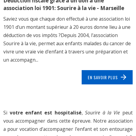
Déduction fiscale grâce a un don à une
association loi 1901: Sourire à la vie - Marseille
Saviez vous que chaque don effectué à une association loi
1901 d'un montant supérieur à 20 euros donne lieu à une
déduction de vos impôts ?Depuis 2004, l'association
Sourire à la vie, permet aux enfants malades du cancer de
vivre une vraie vie d'enfant à travers une préparation et
un accompagn...
EN SAVOIR PLUS
Si
votre enfant est hospitalisé
,
Sourire à la Vie
peut
vous accompagner dans cette épreuve. Notre association
a pour vocation d'accompagner l'enfant et son entourage