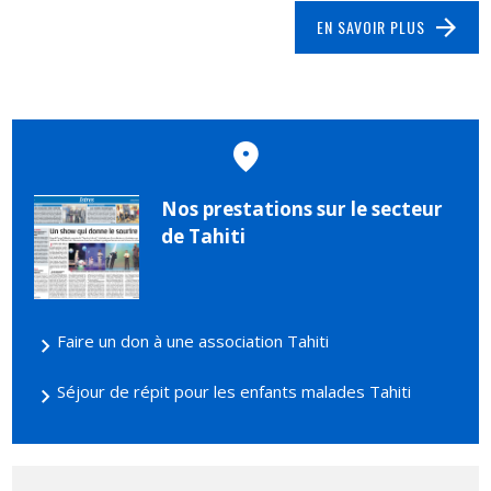
EN SAVOIR PLUS
Nos prestations sur le secteur
de Tahiti
Faire un don à une association Tahiti
Séjour de répit pour les enfants malades Tahiti