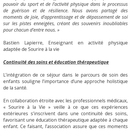
pouvoir du sport et de l’activité physique dans le processus
de guérison et de résilience. Nous avons partagé des
moments de joie, d’apprentissage et de dépassement de soi
sur les pistes enneigées, créant des souvenirs inoubliables
pour chacun d’entre nous. »
Bastien Lapierre, Enseignant en activité physique
adaptée de Sourire à la vie
Continuité des soins et éducation thérapeutique
L’intégration de ce séjour dans le parcours de soin des
enfants souligne l’importance d’une approche holistique
de la santé.
En collaboration étroite avec les professionnels médicaux,
« Sourire à la Vie » veille à ce que ces expériences
extérieures s’inscrivent dans une continuité des soins,
favorisant une éducation thérapeutique adaptée à chaque
enfant. Ce faisant, l’association assure que ces moments