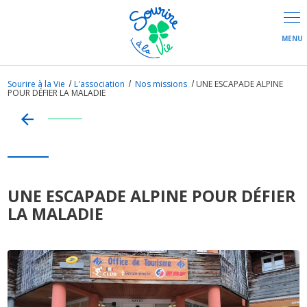
Panneau de gestion des cookies
Sourire à la Vie
L'association
Nos missions
UNE ESCAPADE ALPINE
POUR DÉFIER LA MALADIE
UNE ESCAPADE ALPINE POUR DÉFIER
LA MALADIE