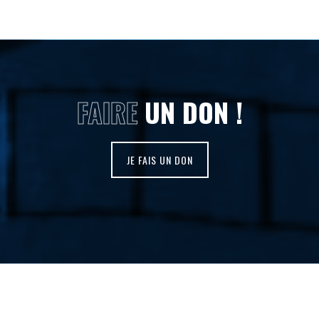
FAIRE
UN DON !
JE FAIS UN DON