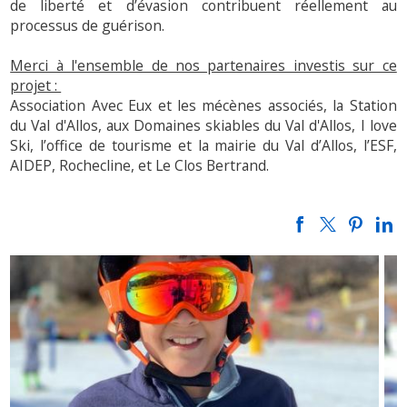
de liberté et d’évasion contribuent réellement au
processus de guérison.
Merci à l'ensemble de nos partenaires investis sur ce
projet :
Association Avec Eux et les mécènes associés, la Station
du Val d'Allos, aux Domaines skiables du Val d'Allos, I love
Ski, l’office de tourisme et la mairie du Val d’Allos, l’ESF,
AIDEP, Rochecline, et Le Clos Bertrand.