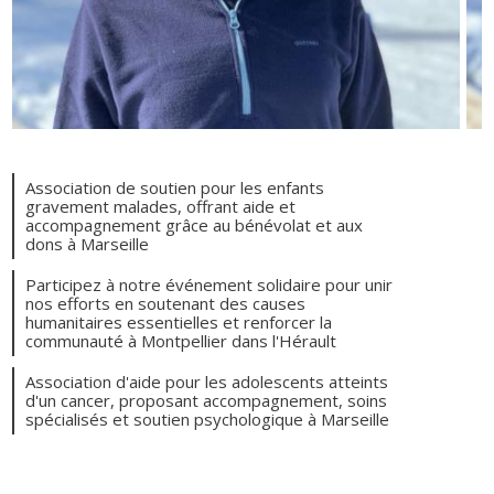
Association de soutien pour les enfants
gravement malades, offrant aide et
accompagnement grâce au bénévolat et aux
dons à Marseille
Participez à notre événement solidaire pour unir
nos efforts en soutenant des causes
humanitaires essentielles et renforcer la
communauté à Montpellier dans l'Hérault
Association d'aide pour les adolescents atteints
d'un cancer, proposant accompagnement, soins
spécialisés et soutien psychologique à Marseille