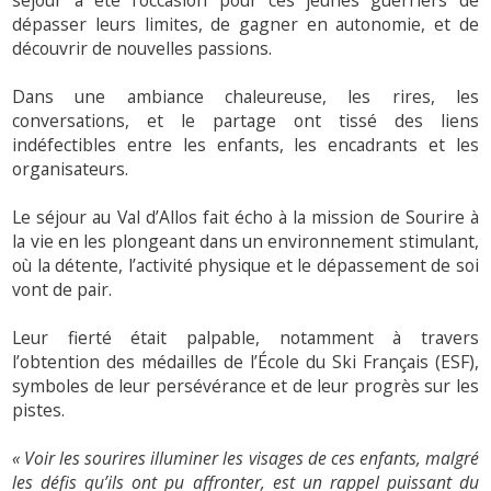
dépasser leurs limites, de gagner en autonomie, et de
découvrir de nouvelles passions.
Dans une ambiance chaleureuse, les rires, les
conversations, et le partage ont tissé des liens
indéfectibles entre les enfants, les encadrants et les
organisateurs.
Le séjour au Val d’Allos fait écho à la mission de Sourire à
la vie en les plongeant dans un environnement stimulant,
où la détente, l’activité physique et le dépassement de soi
vont de pair.
Leur fierté était palpable, notamment à travers
l’obtention des médailles de l’École du Ski Français (ESF),
symboles de leur persévérance et de leur progrès sur les
pistes.
« Voir les sourires illuminer les visages de ces enfants, malgré
les défis qu’ils ont pu affronter, est un rappel puissant du